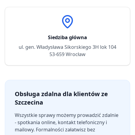
Siedziba główna
ul. gen. Władysława Sikorskiego 3H lok 104
53-659 Wrocław
Obsługa zdalna dla klientów ze
Szczecina
Wszystkie sprawy możemy prowadzić zdalnie
- spotkania online, kontakt telefoniczny i
mailowy. Formalności załatwisz bez