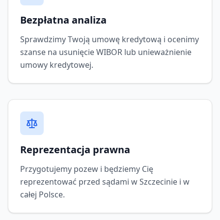
Bezpłatna analiza
Sprawdzimy Twoją umowę kredytową i ocenimy
szanse na usunięcie WIBOR lub unieważnienie
umowy kredytowej.
Reprezentacja prawna
Przygotujemy pozew i będziemy Cię
reprezentować przed sądami w Szczecinie i w
całej Polsce.