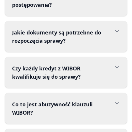
postępowania?
Jakie dokumenty są potrzebne do
rozpoczęcia sprawy?
Czy każdy kredyt z WIBOR
kwalifikuje się do sprawy?
Co to jest abuzywność klauzuli
WIBOR?