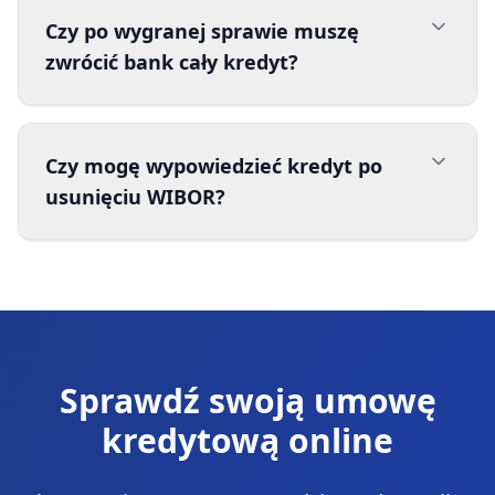
Czy po wygranej sprawie muszę
zwrócić bank cały kredyt?
Czy mogę wypowiedzieć kredyt po
usunięciu WIBOR?
Sprawdź swoją umowę
kredytową online