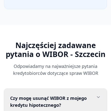
Najczęściej zadawane
pytania o WIBOR
- Szczecin
Odpowiadamy na najważniejsze pytania
kredytobiorców dotyczące spraw WIBOR
Czy mogę usunąć WIBOR z mojego
kredytu hipotecznego?