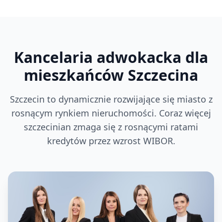
Kancelaria adwokacka dla
mieszkańców Szczecina
Szczecin to dynamicznie rozwijające się miasto z
rosnącym rynkiem nieruchomości. Coraz więcej
szczecinian zmaga się z rosnącymi ratami
kredytów przez wzrost WIBOR.