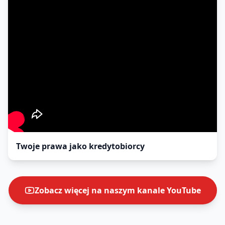
Twoje prawa jako kredytobiorcy
Zobacz więcej na naszym kanale YouTube