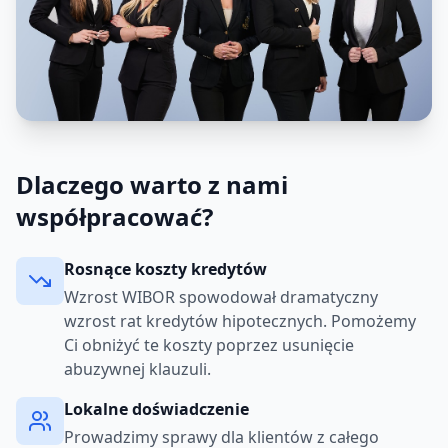
Dlaczego warto z nami
współpracować?
Rosnące koszty kredytów
Wzrost WIBOR spowodował dramatyczny
wzrost rat kredytów hipotecznych. Pomożemy
Ci obniżyć te koszty poprzez usunięcie
abuzywnej klauzuli.
Lokalne doświadczenie
Prowadzimy sprawy dla klientów z całego