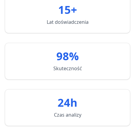
15+
Lat doświadczenia
98%
Skuteczność
24h
Czas analizy