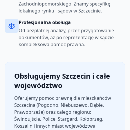
Zachodniopomorskiego. Znamy specyfikę
lokalnego rynku i sądów w Szczecinie.
Profesjonalna obsługa
Od bezpłatnej analizy, przez przygotowanie
dokumentów, aż po reprezentację w sądzie -
kompleksowa pomoc prawna.
Obsługujemy Szczecin i całe
województwo
Oferujemy pomoc prawną dla mieszkańców
Szczecina (Pogodno, Niebuszewo, Dąbie,
Prawobrzeże) oraz całego regionu:
Świnoujście, Police, Stargard, Kołobrzeg,
Koszalin i innych miast województwa