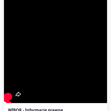
WIBOR - Informacje prawne