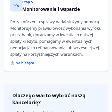
Etap
5
Monitorowanie i wsparcie
Po zakończeniu sprawy nadal służymy pomocą.
Monitorujemy prawidłowość wykonania wyroku
przez bank, doradzamy w kwestiach dalszej
spłaty kredytu, pomagamy w ewentualnych
negocjacjach refinansowania lub wcześniejszej
spłaty na korzystniejszych warunkach.
⏱️
Na bieżąco
Dlaczego warto wybrać naszą
kancelarię?