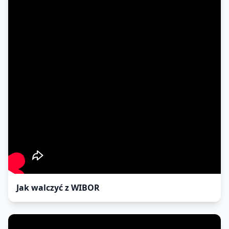
Jak walczyć z WIBOR