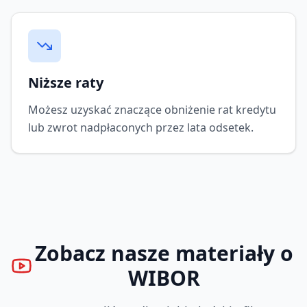
Niższe raty
Możesz uzyskać znaczące obniżenie rat kredytu
lub zwrot nadpłaconych przez lata odsetek.
Zobacz nasze materiały o
WIBOR