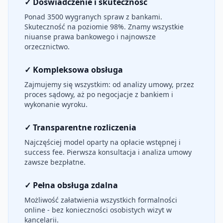
✓ Doświadczenie i skuteczność
Ponad 3500 wygranych spraw z bankami.
Skuteczność na poziomie 98%. Znamy wszystkie
niuanse prawa bankowego i najnowsze
orzecznictwo.
✓ Kompleksowa obsługa
Zajmujemy się wszystkim: od analizy umowy, przez
proces sądowy, aż po negocjacje z bankiem i
wykonanie wyroku.
✓ Transparentne rozliczenia
Najczęściej model oparty na opłacie wstępnej i
success fee. Pierwsza konsultacja i analiza umowy
zawsze bezpłatne.
✓ Pełna obsługa zdalna
Możliwość załatwienia wszystkich formalności
online - bez konieczności osobistych wizyt w
kancelarii.