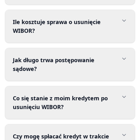
Ile kosztuje sprawa o usunięcie
WIBOR?
Jak długo trwa postępowanie
sądowe?
Co się stanie z moim kredytem po
usunięciu WIBOR?
Czy mogę spłacać kredyt w trakcie