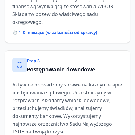
finansową wynikającą ze stosowania WIBOR.
Składamy pozew do właściwego sądu
okręgowego.
⏱️
1-3 miesiące (w zależności od sprawy)
Etap
3
Postępowanie dowodowe
Aktywnie prowadzimy sprawę na każdym etapie
postępowania sądowego. Uczestniczymy w
rozprawach, składamy wnioski dowodowe,
przesłuchujemy świadków, analizujemy
dokumenty bankowe. Wykorzystujemy
najnowsze orzecznictwo Sądu Najwyższego i
TSUE na Twoją korzyść.