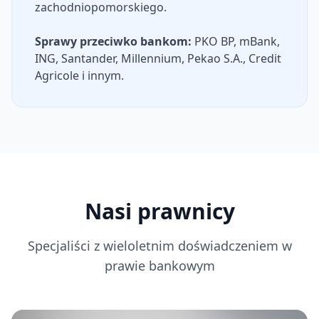
zachodniopomorskiego.
Sprawy przeciwko bankom:
PKO BP, mBank,
ING, Santander, Millennium, Pekao S.A., Credit
Agricole i innym.
Nasi prawnicy
Specjaliści z wieloletnim doświadczeniem w
prawie bankowym