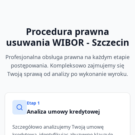
Procedura prawna
usuwania WIBOR
- Szczecin
Profesjonalna obsługa prawna na każdym etapie
postępowania. Kompleksowo zajmujemy się
Twoją sprawą od analizy po wykonanie wyroku.
Etap
1
Analiza umowy kredytowej
Szczegółowo analizujemy Twoją umowę
kredytową, identyfikując abuzywne klauzule