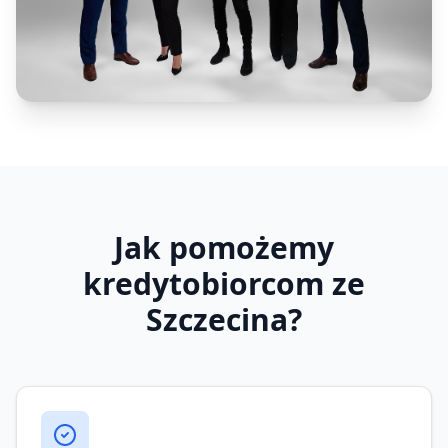
Jak pomożemy
kredytobiorcom ze
Szczecina?