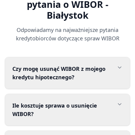
pytania o WIBOR
-
Białystok
Odpowiadamy na najważniejsze pytania
kredytobiorców dotyczące spraw WIBOR
Czy mogę usunąć WIBOR z mojego
kredytu hipotecznego?
Ile kosztuje sprawa o usunięcie
WIBOR?