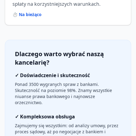
spłaty na korzystniejszych warunkach.
⏱️
Na bieżąco
Dlaczego warto wybrać naszą
kancelarię?
✓ Doświadczenie i skuteczność
Ponad 3500 wygranych spraw z bankami.
Skuteczność na poziomie 98%. Znamy wszystkie
niuanse prawa bankowego i najnowsze
orzecznictwo.
✓ Kompleksowa obsługa
Zajmujemy się wszystkim: od analizy umowy, przez
proces sądowy, aż po negocjacje z bankiem i