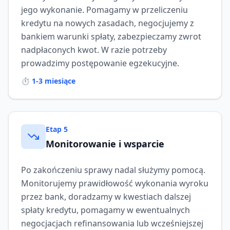
jego wykonanie. Pomagamy w przeliczeniu
kredytu na nowych zasadach, negocjujemy z
bankiem warunki spłaty, zabezpieczamy zwrot
nadpłaconych kwot. W razie potrzeby
prowadzimy postępowanie egzekucyjne.
⏱️
1-3 miesiące
Etap
5
Monitorowanie i wsparcie
Po zakończeniu sprawy nadal służymy pomocą.
Monitorujemy prawidłowość wykonania wyroku
przez bank, doradzamy w kwestiach dalszej
spłaty kredytu, pomagamy w ewentualnych
negocjacjach refinansowania lub wcześniejszej