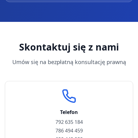
Skontaktuj się z nami
Umów się na bezpłatną konsultację prawną
Telefon
792 635 184
786 494 459