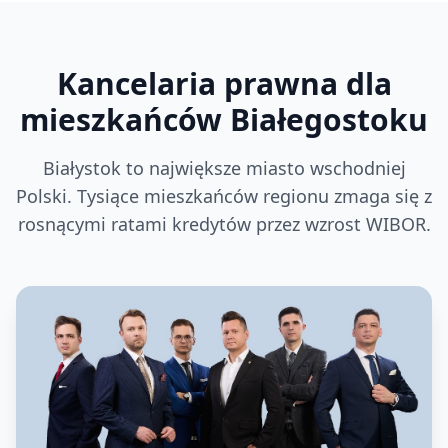
Kancelaria prawna dla
mieszkańców Białegostoku
Białystok to największe miasto wschodniej
Polski. Tysiące mieszkańców regionu zmaga się z
rosnącymi ratami kredytów przez wzrost WIBOR.