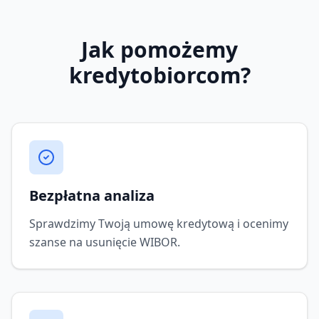
Jak pomożemy
kredytobiorcom?
Bezpłatna analiza
Sprawdzimy Twoją umowę kredytową i ocenimy
szanse na usunięcie WIBOR.