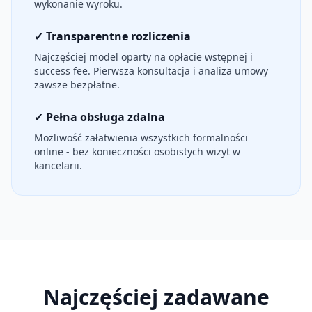
wykonanie wyroku.
✓ Transparentne rozliczenia
Najczęściej model oparty na opłacie wstępnej i
success fee. Pierwsza konsultacja i analiza umowy
zawsze bezpłatne.
✓ Pełna obsługa zdalna
Możliwość załatwienia wszystkich formalności
online - bez konieczności osobistych wizyt w
kancelarii.
Najczęściej zadawane