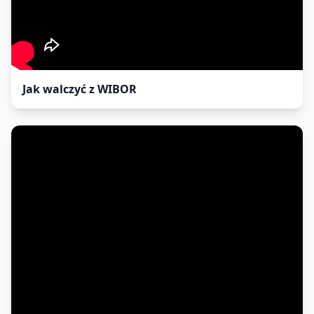
Jak walczyć z WIBOR