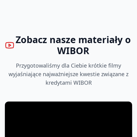
Zobacz nasze materiały o
WIBOR
Przygotowaliśmy dla Ciebie krótkie filmy
wyjaśniające najważniejsze kwestie związane z
kredytami WIBOR