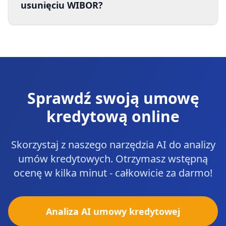
usunięciu WIBOR?
Sprawdź swoją umowę
kredytową online
Skorzystaj z naszego narzędzia AI do analizy
umów kredytowych. Otrzymasz wstępną
ocenę w kilka minut - całkowicie za darmo!
Analiza AI umowy kredytowej