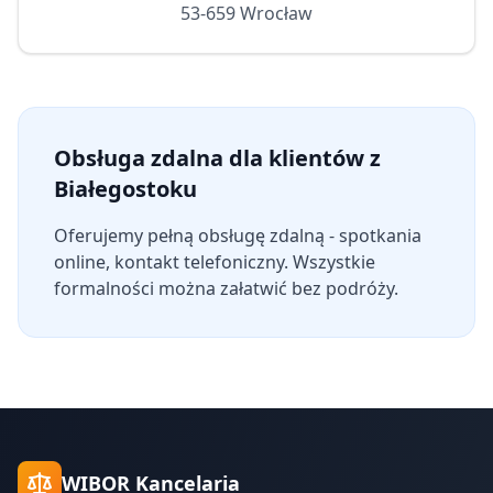
53-659 Wrocław
Obsługa zdalna dla klientów z
Białegostoku
Oferujemy pełną obsługę zdalną - spotkania
online, kontakt telefoniczny. Wszystkie
formalności można załatwić bez podróży.
WIBOR Kancelaria