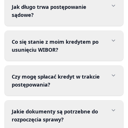
Jak długo trwa postępowanie
sądowe?
Co się stanie z moim kredytem po
usunięciu WIBOR?
Czy mogę spłacać kredyt w trakcie
postępowania?
Jakie dokumenty są potrzebne do
rozpoczęcia sprawy?