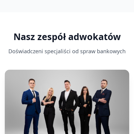
Nasz zespół adwokatów
Doświadczeni specjaliści od spraw bankowych