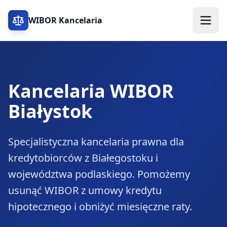
WIBOR Kancelaria
Kancelaria WIBOR
Białystok
Specjalistyczna kancelaria prawna dla
kredytobiorców z Białegostoku i
województwa podlaskiego. Pomożemy
usunąć WIBOR z umowy kredytu
hipotecznego i obniżyć miesięczne raty.