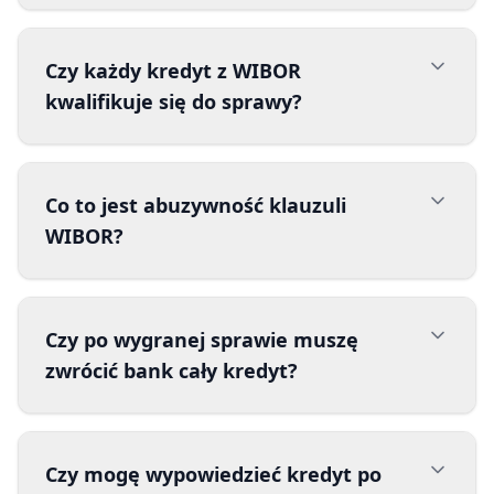
Czy każdy kredyt z WIBOR
kwalifikuje się do sprawy?
Co to jest abuzywność klauzuli
WIBOR?
Czy po wygranej sprawie muszę
zwrócić bank cały kredyt?
Czy mogę wypowiedzieć kredyt po