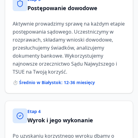
Postępowanie dowodowe
Aktywnie prowadzimy sprawę na każdym etapie
postępowania sądowego. Uczestniczymy w
rozprawach, składamy wnioski dowodowe,
przesłuchujemy świadków, analizujemy
dokumenty bankowe. Wykorzystujemy
najnowsze orzecznictwo Sądu Najwyższego i
TSUE na Twoją korzyść.
⏱️
Średnio w Białystok: 12-36 miesięcy
Etap
4
Wyrok i jego wykonanie
Po uzyskaniu korzystnego wyroku dbamy o