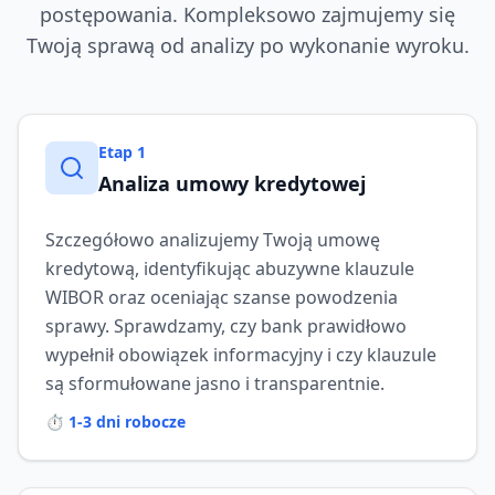
postępowania. Kompleksowo zajmujemy się
Twoją sprawą od analizy po wykonanie wyroku.
Etap
1
Analiza umowy kredytowej
Szczegółowo analizujemy Twoją umowę
kredytową, identyfikując abuzywne klauzule
WIBOR oraz oceniając szanse powodzenia
sprawy. Sprawdzamy, czy bank prawidłowo
wypełnił obowiązek informacyjny i czy klauzule
są sformułowane jasno i transparentnie.
⏱️
1-3 dni robocze