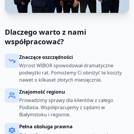
Dlaczego warto z nami
współpracować?
Znaczące oszczędności
Wzrost WIBOR spowodował dramatyczne
podwyżki rat. Pomożemy Ci obniżyć te koszty
nawet o kilkaset złotych miesięcznie.
Znajomość regionu
Prowadzimy sprawy dla klientów z całego
Podlasia. Współpracujemy z sądami w
Białymstoku i regionie.
Pełna obsługa prawna