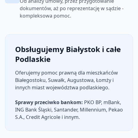
Od analizy umowy, przez przygotowanie
dokumentów, aż po reprezentację w sądzie -
kompleksowa pomoc.
Obsługujemy Białystok i całe
Podlaskie
Oferujemy pomoc prawną dla mieszkańców
Białegostoku, Suwałk, Augustowa, Łomży i
innych miast województwa podlaskiego.
Sprawy przeciwko bankom:
PKO BP, mBank,
ING Bank Śląski, Santander, Millennium, Pekao
S.A., Credit Agricole i innym.