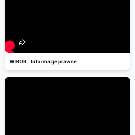
WIBOR - Informacje prawne