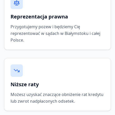
Reprezentacja prawna
Przygotujemy pozew i będziemy Cię
reprezentować w sądach w Białymstoku i całej
Polsce.
Niższe raty
Możesz uzyskać znaczące obniżenie rat kredytu
lub zwrot nadpłaconych odsetek.