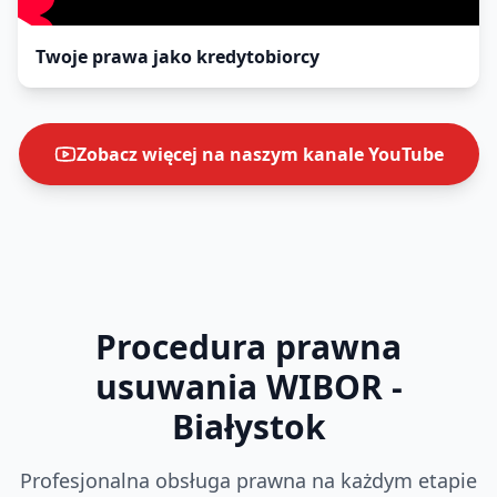
Twoje prawa jako kredytobiorcy
Zobacz więcej na naszym kanale YouTube
Procedura prawna
usuwania WIBOR
-
Białystok
Profesjonalna obsługa prawna na każdym etapie