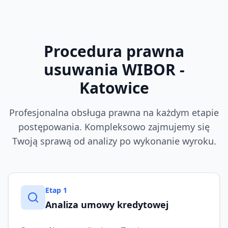
Procedura prawna
usuwania WIBOR
-
Katowice
Profesjonalna obsługa prawna na każdym etapie
postępowania. Kompleksowo zajmujemy się
Twoją sprawą od analizy po wykonanie wyroku.
Etap
1
Analiza umowy kredytowej