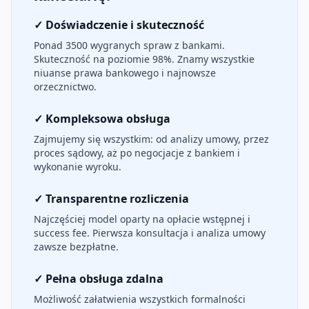
✓ Doświadczenie i skuteczność
Ponad 3500 wygranych spraw z bankami.
Skuteczność na poziomie 98%. Znamy wszystkie
niuanse prawa bankowego i najnowsze
orzecznictwo.
✓ Kompleksowa obsługa
Zajmujemy się wszystkim: od analizy umowy, przez
proces sądowy, aż po negocjacje z bankiem i
wykonanie wyroku.
✓ Transparentne rozliczenia
Najczęściej model oparty na opłacie wstępnej i
success fee. Pierwsza konsultacja i analiza umowy
zawsze bezpłatne.
✓ Pełna obsługa zdalna
Możliwość załatwienia wszystkich formalności