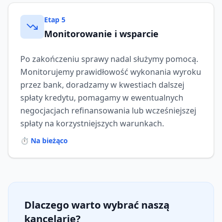
Etap
5
Monitorowanie i wsparcie
Po zakończeniu sprawy nadal służymy pomocą.
Monitorujemy prawidłowość wykonania wyroku
przez bank, doradzamy w kwestiach dalszej
spłaty kredytu, pomagamy w ewentualnych
negocjacjach refinansowania lub wcześniejszej
spłaty na korzystniejszych warunkach.
⏱️
Na bieżąco
Dlaczego warto wybrać naszą
kancelarię?