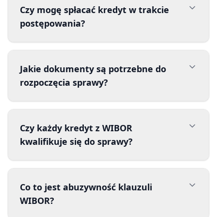
Czy mogę spłacać kredyt w trakcie
postępowania?
Jakie dokumenty są potrzebne do
rozpoczęcia sprawy?
Czy każdy kredyt z WIBOR
kwalifikuje się do sprawy?
Co to jest abuzywność klauzuli
WIBOR?