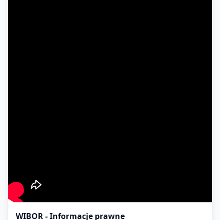
WIBOR - Informacje prawne