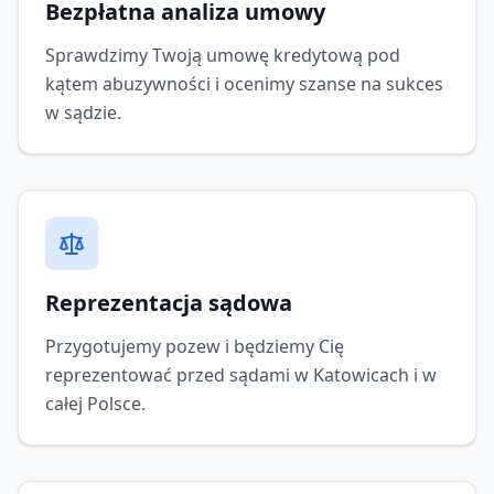
Bezpłatna analiza umowy
Sprawdzimy Twoją umowę kredytową pod
kątem abuzywności i ocenimy szanse na sukces
w sądzie.
Reprezentacja sądowa
Przygotujemy pozew i będziemy Cię
reprezentować przed sądami w Katowicach i w
całej Polsce.