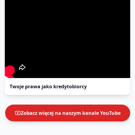
Twoje prawa jako kredytobiorcy
Zobacz więcej na naszym kanale YouTube