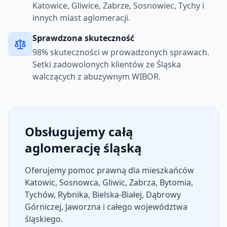
Katowice, Gliwice, Zabrze, Sosnowiec, Tychy i
innych miast aglomeracji.
Sprawdzona skuteczność
98% skuteczności w prowadzonych sprawach.
Setki zadowolonych klientów ze Śląska
walczących z abuzywnym WIBOR.
Obsługujemy całą
aglomerację śląską
Oferujemy pomoc prawną dla mieszkańców
Katowic, Sosnowca, Gliwic, Zabrza, Bytomia,
Tychów, Rybnika, Bielska-Białej, Dąbrowy
Górniczej, Jaworzna i całego województwa
śląskiego.