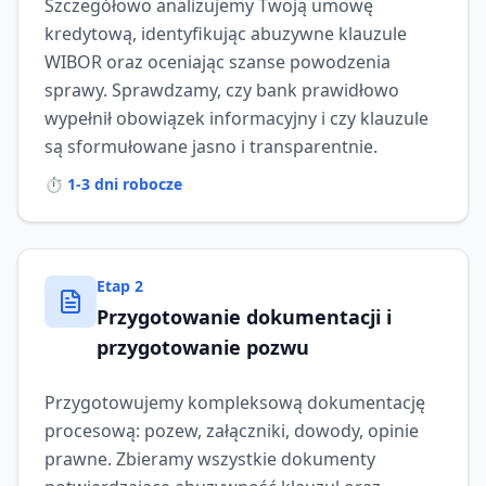
Szczegółowo analizujemy Twoją umowę
kredytową, identyfikując abuzywne klauzule
WIBOR oraz oceniając szanse powodzenia
sprawy. Sprawdzamy, czy bank prawidłowo
wypełnił obowiązek informacyjny i czy klauzule
są sformułowane jasno i transparentnie.
⏱️
1-3 dni robocze
Etap
2
Przygotowanie dokumentacji i
przygotowanie pozwu
Przygotowujemy kompleksową dokumentację
procesową: pozew, załączniki, dowody, opinie
prawne. Zbieramy wszystkie dokumenty