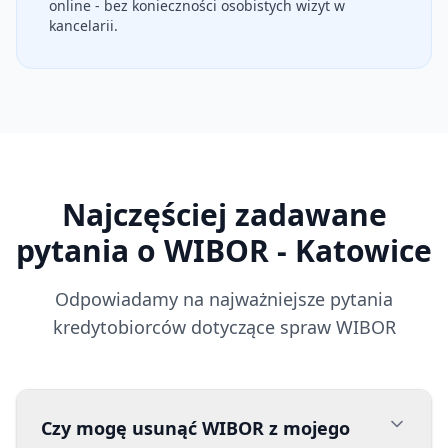
online - bez konieczności osobistych wizyt w
kancelarii.
Najczęściej zadawane
pytania o WIBOR
- Katowice
Odpowiadamy na najważniejsze pytania
kredytobiorców dotyczące spraw WIBOR
Czy mogę usunąć WIBOR z mojego