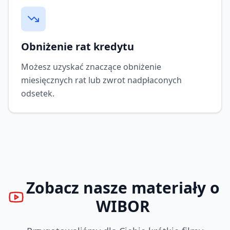
Obniżenie rat kredytu
Możesz uzyskać znaczące obniżenie
miesięcznych rat lub zwrot nadpłaconych
odsetek.
Zobacz nasze materiały o
WIBOR