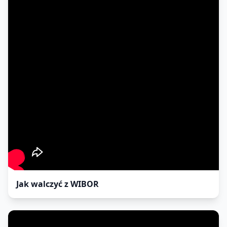
Jak walczyć z WIBOR