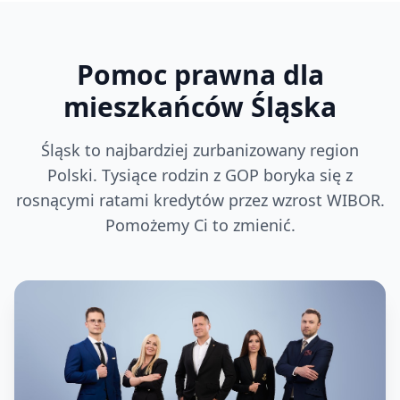
Pomoc prawna dla
mieszkańców Śląska
Śląsk to najbardziej zurbanizowany region
Polski. Tysiące rodzin z GOP boryka się z
rosnącymi ratami kredytów przez wzrost WIBOR.
Pomożemy Ci to zmienić.