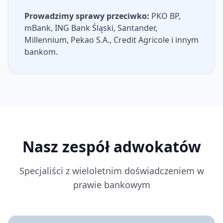
Prowadzimy sprawy przeciwko:
PKO BP,
mBank, ING Bank Śląski, Santander,
Millennium, Pekao S.A., Credit Agricole i innym
bankom.
Nasz zespół adwokatów
Specjaliści z wieloletnim doświadczeniem w
prawie bankowym