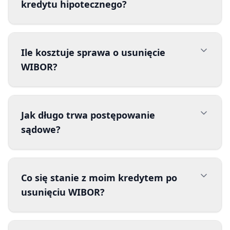
kredytu hipotecznego?
Ile kosztuje sprawa o usunięcie
WIBOR?
Jak długo trwa postępowanie
sądowe?
Co się stanie z moim kredytem po
usunięciu WIBOR?