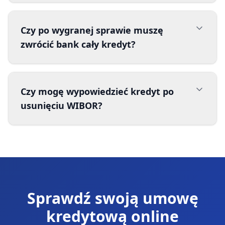
Czy po wygranej sprawie muszę
zwrócić bank cały kredyt?
Czy mogę wypowiedzieć kredyt po
usunięciu WIBOR?
Sprawdź swoją umowę
kredytową online