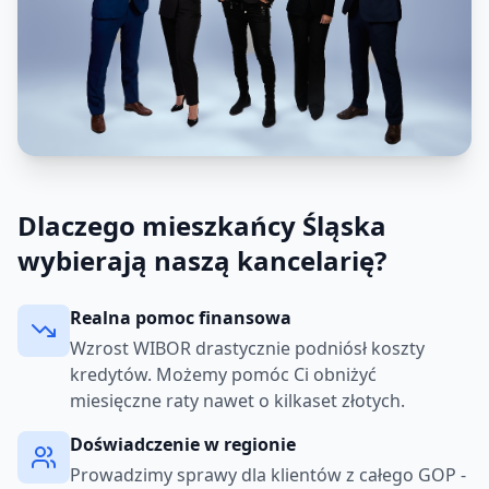
Dlaczego mieszkańcy Śląska
wybierają naszą kancelarię?
Realna pomoc finansowa
Wzrost WIBOR drastycznie podniósł koszty
kredytów. Możemy pomóc Ci obniżyć
miesięczne raty nawet o kilkaset złotych.
Doświadczenie w regionie
Prowadzimy sprawy dla klientów z całego GOP -