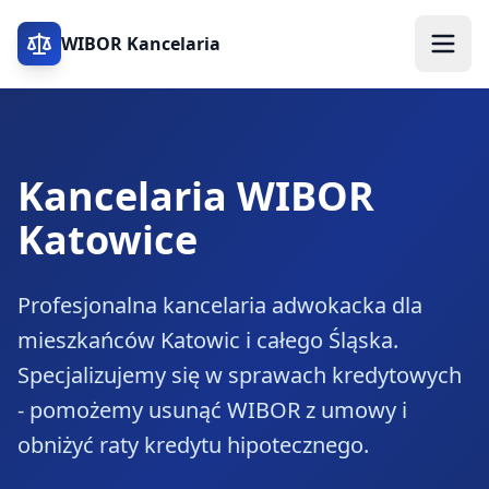
WIBOR Kancelaria
Kancelaria WIBOR
Katowice
Profesjonalna kancelaria adwokacka dla
mieszkańców Katowic i całego Śląska.
Specjalizujemy się w sprawach kredytowych
- pomożemy usunąć WIBOR z umowy i
obniżyć raty kredytu hipotecznego.