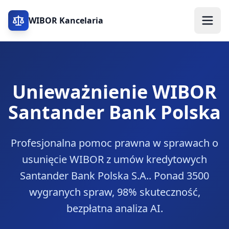
WIBOR Kancelaria
Unieważnienie WIBOR
Santander Bank Polska
Profesjonalna pomoc prawna w sprawach o
usunięcie WIBOR z umów kredytowych
Santander Bank Polska S.A.
. Ponad 3500
wygranych spraw, 98% skuteczność,
bezpłatna analiza AI.