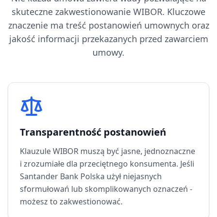
skuteczne zakwestionowanie WIBOR. Kluczowe
znaczenie ma treść postanowień umownych oraz
jakość informacji przekazanych przed zawarciem
umowy.
Transparentność postanowień
Klauzule WIBOR muszą być jasne, jednoznaczne
i zrozumiałe dla przeciętnego konsumenta. Jeśli
Santander Bank Polska
użył niejasnych
sformułowań lub skomplikowanych oznaczeń -
możesz to zakwestionować.