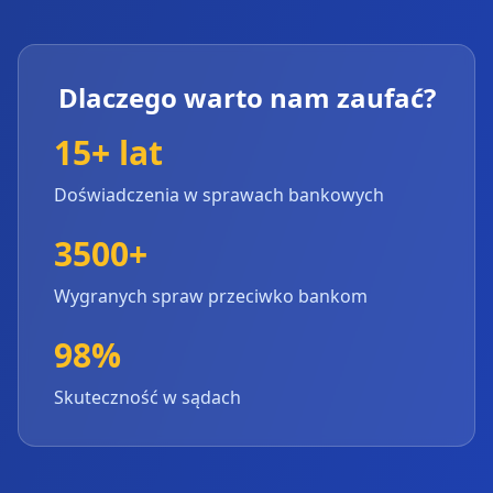
Dlaczego warto nam zaufać?
15+ lat
Doświadczenia w sprawach bankowych
3500+
Wygranych spraw przeciwko bankom
98%
Skuteczność w sądach