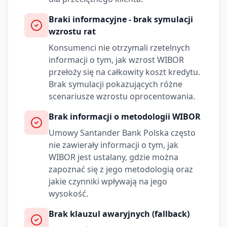
Braki informacyjne - brak symulacji
wzrostu rat
Konsumenci nie otrzymali rzetelnych
informacji o tym, jak wzrost WIBOR
przełoży się na całkowity koszt kredytu.
Brak symulacji pokazujących różne
scenariusze wzrostu oprocentowania.
Brak informacji o metodologii WIBOR
Umowy
Santander Bank Polska
często
nie zawierały informacji o tym, jak
WIBOR jest ustalany, gdzie można
zapoznać się z jego metodologią oraz
jakie czynniki wpływają na jego
wysokość.
Brak klauzul awaryjnych (fallback)