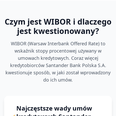
Czym jest WIBOR i dlaczego
jest kwestionowany?
WIBOR (Warsaw Interbank Offered Rate) to
wskaźnik stopy procentowej używany w
umowach kredytowych. Coraz więcej
kredytobiorców
Santander Bank Polska S.A.
kwestionuje sposób, w jaki został wprowadzony
do ich umów.
Najczęstsze wady umów