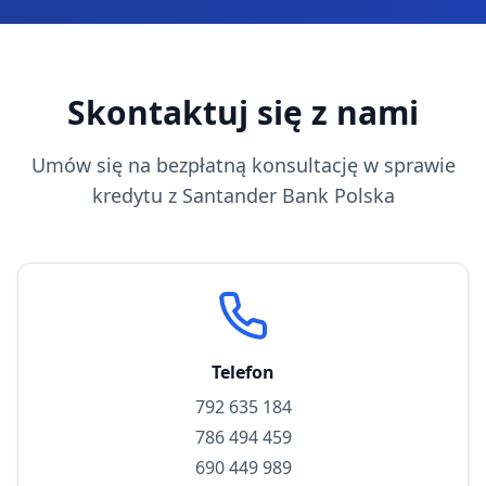
Skontaktuj się z nami
Umów się na bezpłatną konsultację w sprawie
kredytu z
Santander Bank Polska
Telefon
792 635 184
786 494 459
690 449 989