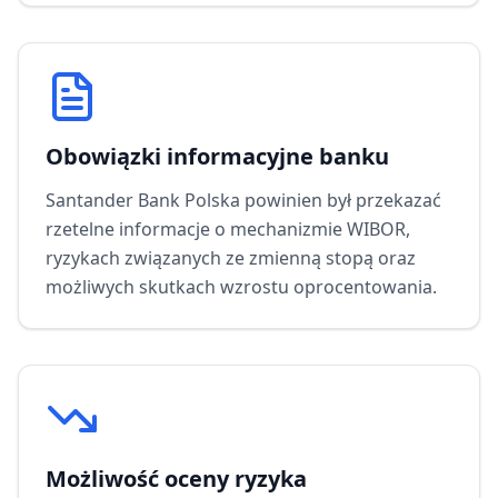
Obowiązki informacyjne banku
Santander Bank Polska
powinien był przekazać
rzetelne informacje o mechanizmie WIBOR,
ryzykach związanych ze zmienną stopą oraz
możliwych skutkach wzrostu oprocentowania.
Możliwość oceny ryzyka