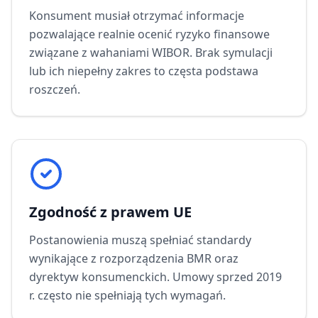
Konsument musiał otrzymać informacje
pozwalające realnie ocenić ryzyko finansowe
związane z wahaniami WIBOR. Brak symulacji
lub ich niepełny zakres to częsta podstawa
roszczeń.
Zgodność z prawem UE
Postanowienia muszą spełniać standardy
wynikające z rozporządzenia BMR oraz
dyrektyw konsumenckich. Umowy sprzed 2019
r. często nie spełniają tych wymagań.