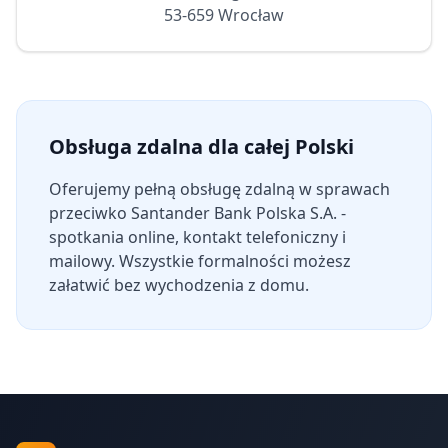
53-659 Wrocław
Obsługa zdalna dla całej Polski
Oferujemy pełną obsługę zdalną w sprawach
przeciwko
Santander Bank Polska S.A.
-
spotkania online, kontakt telefoniczny i
mailowy. Wszystkie formalności możesz
załatwić bez wychodzenia z domu.