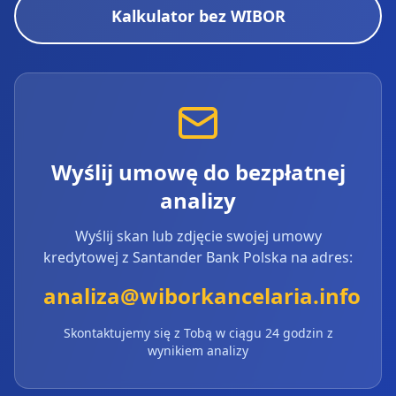
Kalkulator bez WIBOR
Wyślij umowę do bezpłatnej
analizy
Wyślij skan lub zdjęcie swojej umowy
kredytowej z
Santander Bank Polska
na adres:
analiza@wiborkancelaria.info
Skontaktujemy się z Tobą w ciągu 24 godzin z
wynikiem analizy