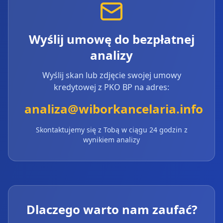
Wyślij umowę do bezpłatnej
analizy
Wyślij skan lub zdjęcie swojej umowy
kredytowej z
PKO BP
na adres:
analiza@wiborkancelaria.info
Skontaktujemy się z Tobą w ciągu 24 godzin z
wynikiem analizy
Dlaczego warto nam zaufać?