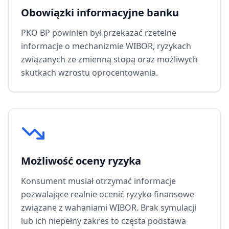
Obowiązki informacyjne banku
PKO BP
powinien był przekazać rzetelne
informacje o mechanizmie WIBOR, ryzykach
związanych ze zmienną stopą oraz możliwych
skutkach wzrostu oprocentowania.
Możliwość oceny ryzyka
Konsument musiał otrzymać informacje
pozwalające realnie ocenić ryzyko finansowe
związane z wahaniami WIBOR. Brak symulacji
lub ich niepełny zakres to częsta podstawa