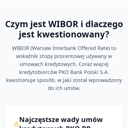
Czym jest WIBOR i dlaczego
jest kwestionowany?
WIBOR (Warsaw Interbank Offered Rate) to
wskaźnik stopy procentowej używany w
umowach kredytowych. Coraz więcej
kredytobiorców
PKO Bank Polski S.A.
kwestionuje sposób, w jaki został wprowadzony
do ich umów.
Najczęstsze wady umów