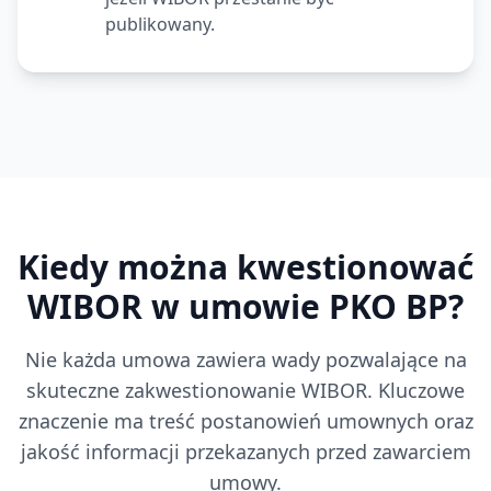
publikowany.
Kiedy można kwestionować
WIBOR w umowie
PKO BP
?
Nie każda umowa zawiera wady pozwalające na
skuteczne zakwestionowanie WIBOR. Kluczowe
znaczenie ma treść postanowień umownych oraz
jakość informacji przekazanych przed zawarciem
umowy.