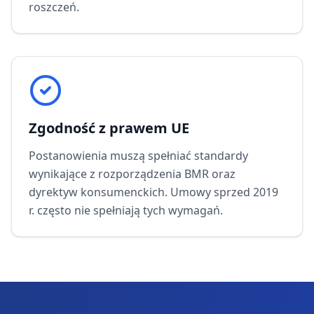
roszczeń.
Zgodność z prawem UE
Postanowienia muszą spełniać standardy
wynikające z rozporządzenia BMR oraz
dyrektyw konsumenckich. Umowy sprzed 2019
r. często nie spełniają tych wymagań.