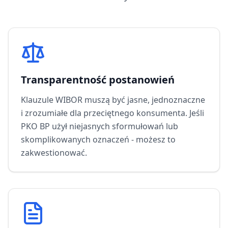
Transparentność postanowień
Klauzule WIBOR muszą być jasne, jednoznaczne
i zrozumiałe dla przeciętnego konsumenta. Jeśli
PKO BP
użył niejasnych sformułowań lub
skomplikowanych oznaczeń - możesz to
zakwestionować.