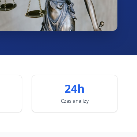
24h
Czas analizy