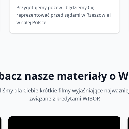
Przygotujemy pozew i będziemy Cię
reprezentować przed sądami w Rzeszowie i
w całej Polsce.
bacz nasze materiały o 
iśmy dla Ciebie krótkie filmy wyjaśniające najważnie
związane z kredytami WIBOR