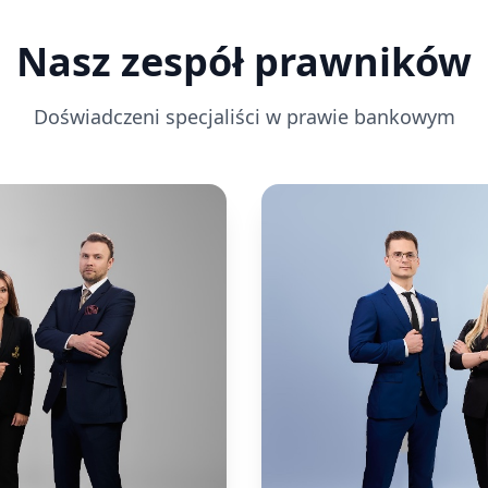
Nasz zespół prawników
Doświadczeni specjaliści w prawie bankowym