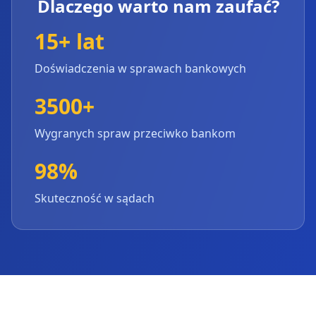
Dlaczego warto nam zaufać?
15+ lat
Doświadczenia w sprawach bankowych
3500+
Wygranych spraw przeciwko bankom
98%
Skuteczność w sądach