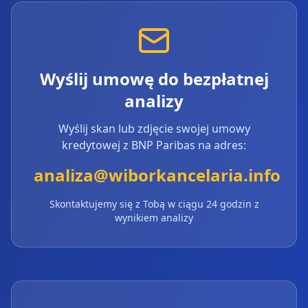
Wyślij umowę do bezpłatnej
analizy
Wyślij skan lub zdjęcie swojej umowy
kredytowej z
BNP Paribas
na adres:
analiza@wiborkancelaria.info
Skontaktujemy się z Tobą w ciągu 24 godzin z
wynikiem analizy