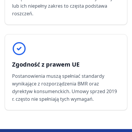
lub ich niepełny zakres to częsta podstawa
roszczeń.
Zgodność z prawem UE
Postanowienia muszą spełniać standardy
wynikające z rozporządzenia BMR oraz
dyrektyw konsumenckich. Umowy sprzed 2019
r. często nie spełniają tych wymagań.