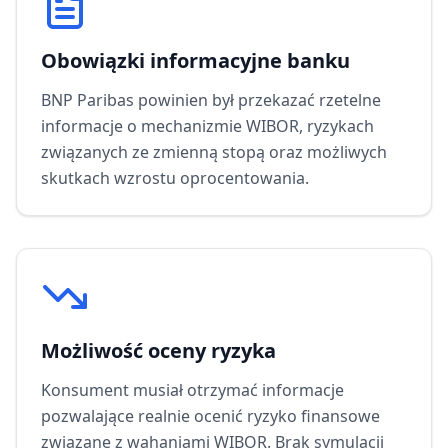
Obowiązki informacyjne banku
BNP Paribas
powinien był przekazać rzetelne
informacje o mechanizmie WIBOR, ryzykach
związanych ze zmienną stopą oraz możliwych
skutkach wzrostu oprocentowania.
Możliwość oceny ryzyka
Konsument musiał otrzymać informacje
pozwalające realnie ocenić ryzyko finansowe
związane z wahaniami WIBOR. Brak symulacji