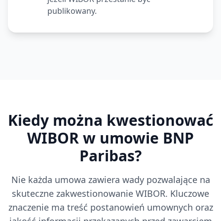
publikowany.
Kiedy można kwestionować
WIBOR w umowie
BNP
Paribas
?
Nie każda umowa zawiera wady pozwalające na
skuteczne zakwestionowanie WIBOR. Kluczowe
znaczenie ma treść postanowień umownych oraz