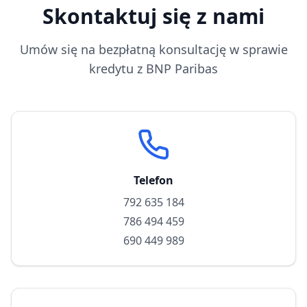
Skontaktuj się z nami
Umów się na bezpłatną konsultację w sprawie
kredytu z
BNP Paribas
Telefon
792 635 184
786 494 459
690 449 989