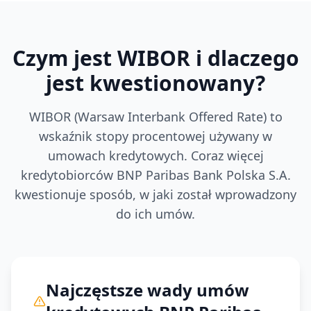
Czym jest WIBOR i dlaczego
jest kwestionowany?
WIBOR (Warsaw Interbank Offered Rate) to
wskaźnik stopy procentowej używany w
umowach kredytowych. Coraz więcej
kredytobiorców
BNP Paribas Bank Polska S.A.
kwestionuje sposób, w jaki został wprowadzony
do ich umów.
Najczęstsze wady umów