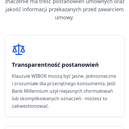
znaczenie ma treść postanowień umownych oraz
jakość informacji przekazanych przed zawarciem
umowy.
Transparentność postanowień
Klauzule WIBOR muszą być jasne, jednoznaczne
i zrozumiałe dla przeciętnego konsumenta. Jeśli
Bank Millennium
użył niejasnych sformułowań
lub skomplikowanych oznaczeń - możesz to
zakwestionować.