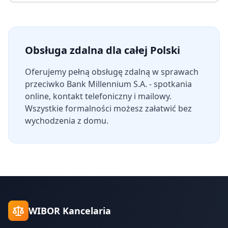
Obsługa zdalna dla całej Polski
Oferujemy pełną obsługę zdalną w sprawach
przeciwko
Bank Millennium S.A.
- spotkania
online, kontakt telefoniczny i mailowy.
Wszystkie formalności możesz załatwić bez
wychodzenia z domu.
WIBOR Kancelaria