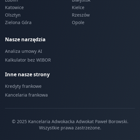
Katowice
Kielce
Olsztyn
Rzeszów
Zielona Góra
Opole
Nasze narzędzia
Analiza umowy AI
Kalkulator bez WIBOR
Inne nasze strony
Kredyty frankowe
Kancelaria frankowa
© 2025 Kancelaria Adwokacka Adwokat Paweł Borowski.
Wszystkie prawa zastrzeżone.