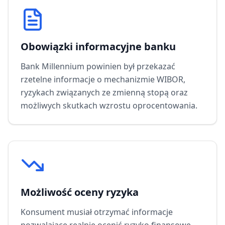
Obowiązki informacyjne banku
Bank Millennium
powinien był przekazać
rzetelne informacje o mechanizmie WIBOR,
ryzykach związanych ze zmienną stopą oraz
możliwych skutkach wzrostu oprocentowania.
Możliwość oceny ryzyka
Konsument musiał otrzymać informacje