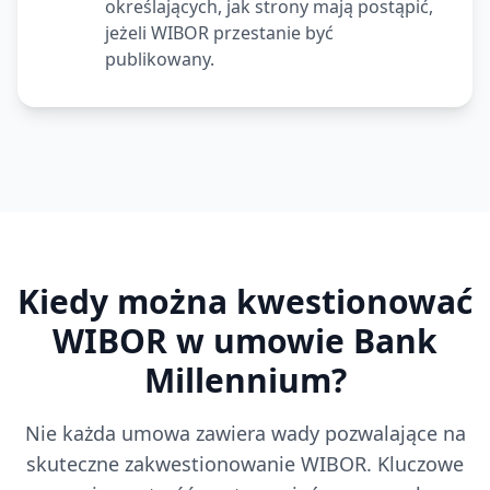
określających, jak strony mają postąpić,
jeżeli WIBOR przestanie być
publikowany.
Kiedy można kwestionować
WIBOR w umowie
Bank
Millennium
?
Nie każda umowa zawiera wady pozwalające na
skuteczne zakwestionowanie WIBOR. Kluczowe