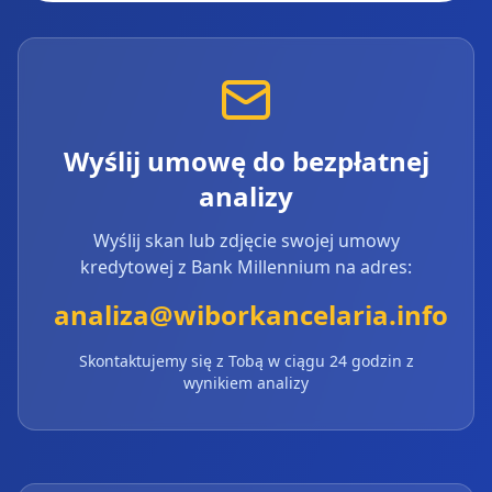
Wyślij umowę do bezpłatnej
analizy
Wyślij skan lub zdjęcie swojej umowy
kredytowej z
Bank Millennium
na adres:
analiza@wiborkancelaria.info
Skontaktujemy się z Tobą w ciągu 24 godzin z
wynikiem analizy