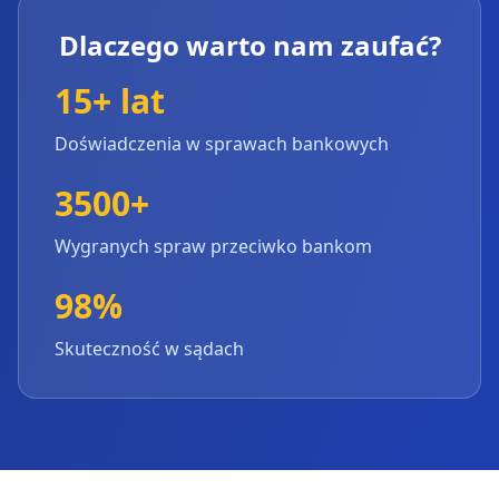
Dlaczego warto nam zaufać?
15+ lat
Doświadczenia w sprawach bankowych
3500+
Wygranych spraw przeciwko bankom
98%
Skuteczność w sądach