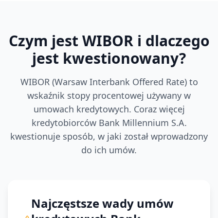
Czym jest WIBOR i dlaczego
jest kwestionowany?
WIBOR (Warsaw Interbank Offered Rate) to
wskaźnik stopy procentowej używany w
umowach kredytowych. Coraz więcej
kredytobiorców
Bank Millennium S.A.
kwestionuje sposób, w jaki został wprowadzony
do ich umów.
Najczęstsze wady umów