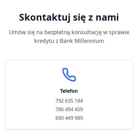
Skontaktuj się z nami
Umów się na bezpłatną konsultację w sprawie
kredytu z
Bank Millennium
Telefon
792 635 184
786 494 459
690 449 989