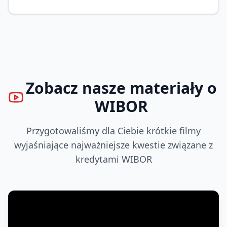
Zobacz nasze materiały o
WIBOR
Przygotowaliśmy dla Ciebie krótkie filmy
wyjaśniające najważniejsze kwestie związane z
kredytami WIBOR