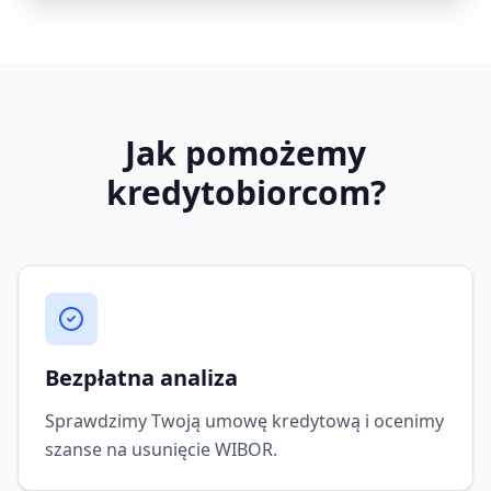
Jak pomożemy
kredytobiorcom?
Bezpłatna analiza
Sprawdzimy Twoją umowę kredytową i ocenimy
szanse na usunięcie WIBOR.