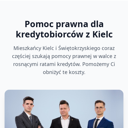
Pomoc prawna dla
kredytobiorców z Kielc
Mieszkańcy Kielc i Świętokrzyskiego coraz
częściej szukają pomocy prawnej w walce z
rosnącymi ratami kredytów. Pomożemy Ci
obniżyć te koszty.