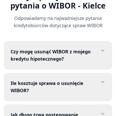
pytania o WIBOR
- Kielce
Odpowiadamy na najważniejsze pytania
kredytobiorców dotyczące spraw WIBOR
Czy mogę usunąć WIBOR z mojego
kredytu hipotecznego?
Ile kosztuje sprawa o usunięcie
WIBOR?
Jak długo trwa postępowanie