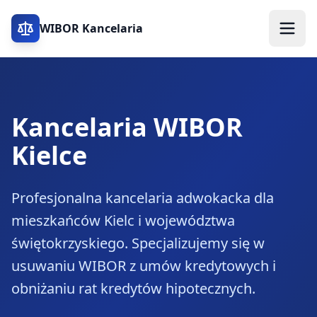
WIBOR Kancelaria
Kancelaria WIBOR
Kielce
Profesjonalna kancelaria adwokacka dla
mieszkańców Kielc i województwa
świętokrzyskiego. Specjalizujemy się w
usuwaniu WIBOR z umów kredytowych i
obniżaniu rat kredytów hipotecznych.