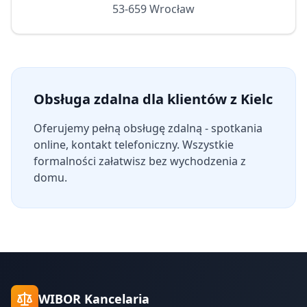
53-659 Wrocław
Obsługa zdalna dla klientów z Kielc
Oferujemy pełną obsługę zdalną - spotkania
online, kontakt telefoniczny. Wszystkie
formalności załatwisz bez wychodzenia z
domu.
WIBOR Kancelaria