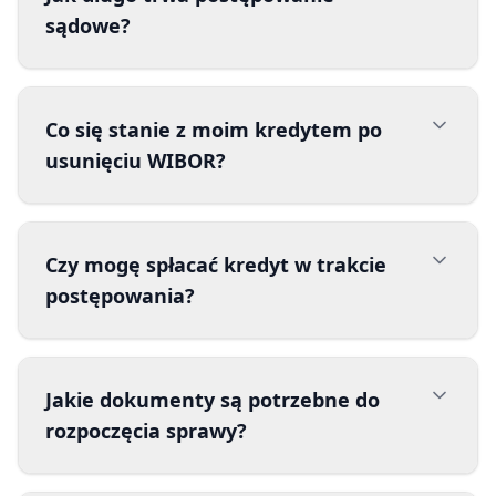
sądowe?
Co się stanie z moim kredytem po
usunięciu WIBOR?
Czy mogę spłacać kredyt w trakcie
postępowania?
Jakie dokumenty są potrzebne do
rozpoczęcia sprawy?