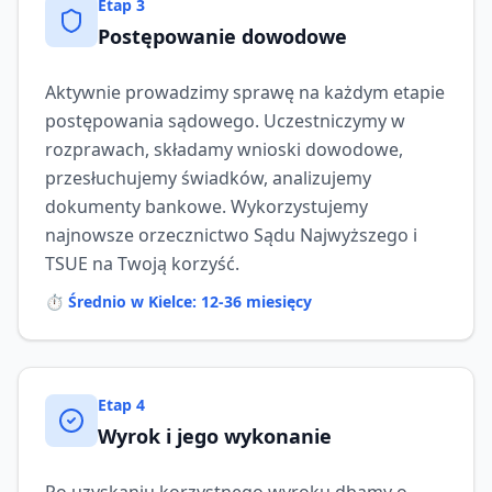
Etap
3
Postępowanie dowodowe
Aktywnie prowadzimy sprawę na każdym etapie
postępowania sądowego. Uczestniczymy w
rozprawach, składamy wnioski dowodowe,
przesłuchujemy świadków, analizujemy
dokumenty bankowe. Wykorzystujemy
najnowsze orzecznictwo Sądu Najwyższego i
TSUE na Twoją korzyść.
⏱️
Średnio w Kielce: 12-36 miesięcy
Etap
4
Wyrok i jego wykonanie