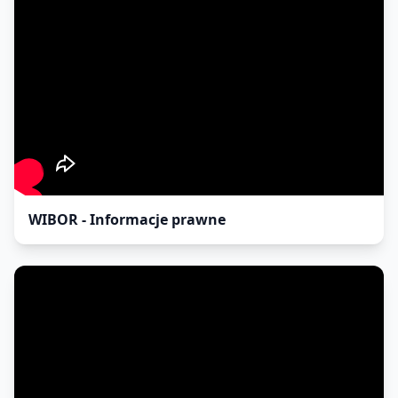
WIBOR - Informacje prawne