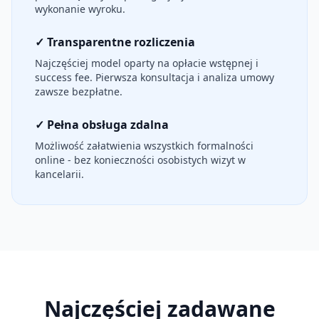
wykonanie wyroku.
✓ Transparentne rozliczenia
Najczęściej model oparty na opłacie wstępnej i
success fee. Pierwsza konsultacja i analiza umowy
zawsze bezpłatne.
✓ Pełna obsługa zdalna
Możliwość załatwienia wszystkich formalności
online - bez konieczności osobistych wizyt w
kancelarii.
Najczęściej zadawane