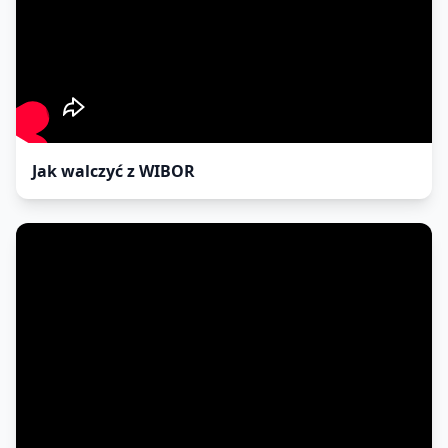
Jak walczyć z WIBOR