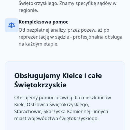
Świętokrzyskiego. Znamy specyfikę sądów w
regionie.
Kompleksowa pomoc
Od bezpłatnej analizy, przez pozew, aż po
reprezentację w sądzie - profesjonalna obsługa
na każdym etapie.
Obsługujemy Kielce i całe
Świętokrzyskie
Oferujemy pomoc prawną dla mieszkańców
Kielc, Ostrowca Świętokrzyskiego,
Starachowic, Skarżyska-Kamiennej i innych
miast województwa świętokrzyskiego.