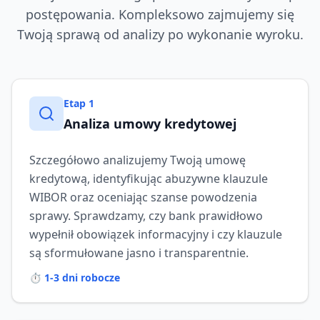
postępowania. Kompleksowo zajmujemy się
Twoją sprawą od analizy po wykonanie wyroku.
Etap
1
Analiza umowy kredytowej
Szczegółowo analizujemy Twoją umowę
kredytową, identyfikując abuzywne klauzule
WIBOR oraz oceniając szanse powodzenia
sprawy. Sprawdzamy, czy bank prawidłowo
wypełnił obowiązek informacyjny i czy klauzule
są sformułowane jasno i transparentnie.
⏱️
1-3 dni robocze