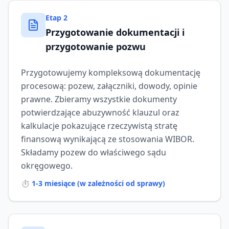
Etap
2
Przygotowanie dokumentacji i
przygotowanie pozwu
Przygotowujemy kompleksową dokumentację
procesową: pozew, załączniki, dowody, opinie
prawne. Zbieramy wszystkie dokumenty
potwierdzające abuzywność klauzul oraz
kalkulacje pokazujące rzeczywistą stratę
finansową wynikającą ze stosowania WIBOR.
Składamy pozew do właściwego sądu
okręgowego.
⏱️
1-3 miesiące (w zależności od sprawy)