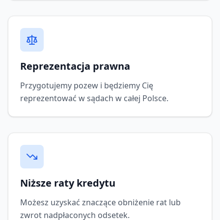
Reprezentacja prawna
Przygotujemy pozew i będziemy Cię
reprezentować w sądach w całej Polsce.
Niższe raty kredytu
Możesz uzyskać znaczące obniżenie rat lub
zwrot nadpłaconych odsetek.