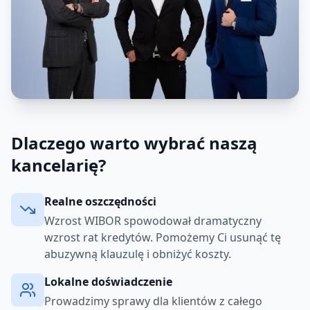
Dlaczego warto wybrać naszą
kancelarię?
Realne oszczędności
Wzrost WIBOR spowodował dramatyczny
wzrost rat kredytów. Pomożemy Ci usunąć tę
abuzywną klauzulę i obniżyć koszty.
Lokalne doświadczenie
Prowadzimy sprawy dla klientów z całego