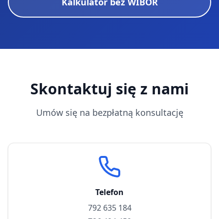
Kalkulator bez WIBOR
Skontaktuj się z nami
Umów się na bezpłatną konsultację
Telefon
792 635 184