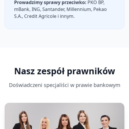
Prowadzimy sprawy przeciwko:
PKO BP,
mBank, ING, Santander, Millennium, Pekao
S.A., Credit Agricole i innym.
Nasz zespół prawników
Doświadczeni specjaliści w prawie bankowym