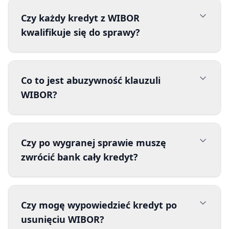
Czy każdy kredyt z WIBOR
kwalifikuje się do sprawy?
Co to jest abuzywność klauzuli
WIBOR?
Czy po wygranej sprawie muszę
zwrócić bank cały kredyt?
Czy mogę wypowiedzieć kredyt po
usunięciu WIBOR?