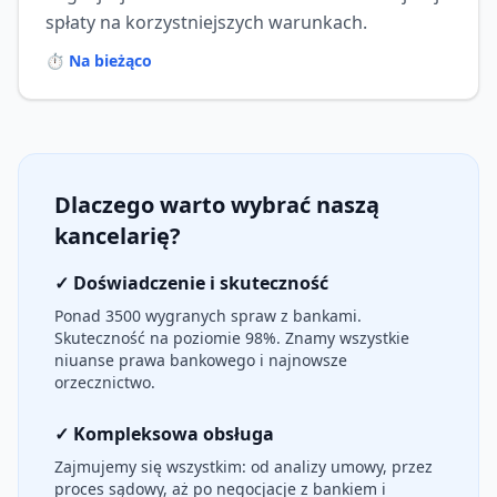
spłaty na korzystniejszych warunkach.
⏱️
Na bieżąco
Dlaczego warto wybrać naszą
kancelarię?
✓ Doświadczenie i skuteczność
Ponad 3500 wygranych spraw z bankami.
Skuteczność na poziomie 98%. Znamy wszystkie
niuanse prawa bankowego i najnowsze
orzecznictwo.
✓ Kompleksowa obsługa
Zajmujemy się wszystkim: od analizy umowy, przez
proces sądowy, aż po negocjacje z bankiem i